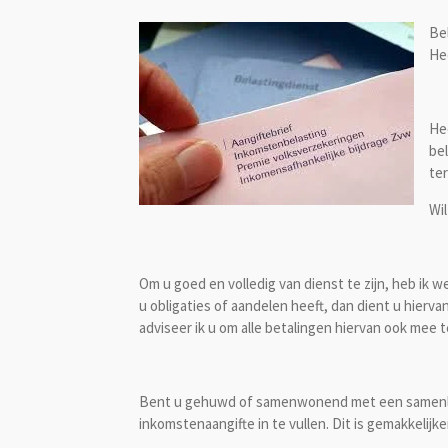
Be
He
He
bel
te
Wil
Om u goed en volledig van dienst te zijn, heb ik 
u obligaties of aandelen heeft, dan dient u hier
adviseer ik u om alle betalingen hiervan ook mee
Bent u gehuwd of samenwonend met een samenlevi
inkomstenaangifte in te vullen. Dit is gemakkelijke